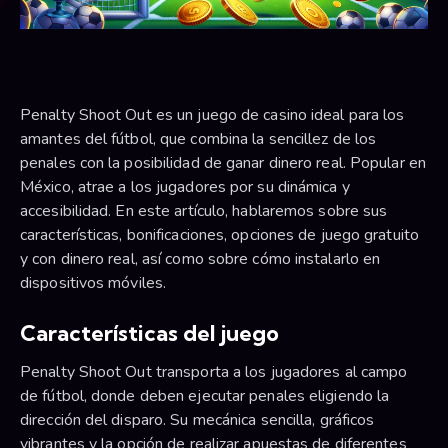
Penalty Shoot Out es un juego de casino ideal para los
amantes del fútbol, que combina la sencillez de los
penales con la posibilidad de ganar dinero real. Popular en
México, atrae a los jugadores por su dinámica y
accesibilidad. En este artículo, hablaremos sobre sus
características, bonificaciones, opciones de juego gratuito
y con dinero real, así como sobre cómo instalarlo en
dispositivos móviles.
Características del juego
Penalty Shoot Out transporta a los jugadores al campo
de fútbol, donde deben ejecutar penales eligiendo la
dirección del disparo. Su mecánica sencilla, gráficos
vibrantes y la opción de realizar apuestas de diferentes