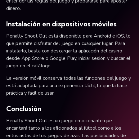
entender las reglas del juego y prepararse para apostar
dinero.
Instalación en dispositivos móviles
Penalty Shoot Out está disponible para Android e iOS, lo
que permite disfrutar del juego en cualquier lugar. Para
instalarlo, basta con descargar la aplicación del casino
desde App Store o Google Play, iniciar sesión y buscar el
juego en el catálogo.
La versión móvil conserva todas las funciones del juego y
está adaptada para una experiencia táctil, lo que la hace
práctica y fácil de usar.
Conclusión
Penalty Shoot Out es un juego emocionante que
encantará tanto a los aficionados al fútbol como a los
entusiastas de los juegos de azar. Las posibilidades de